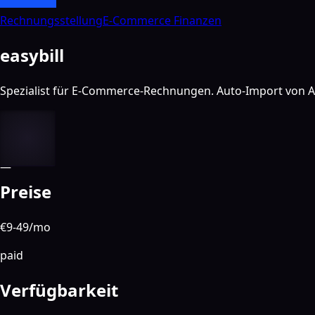
Rechnungsstellung
E-Commerce Finanzen
easybill
Spezialist für E-Commerce-Rechnungen. Auto-Import von A
—
Preise
€9-49/mo
paid
Verfügbarkeit