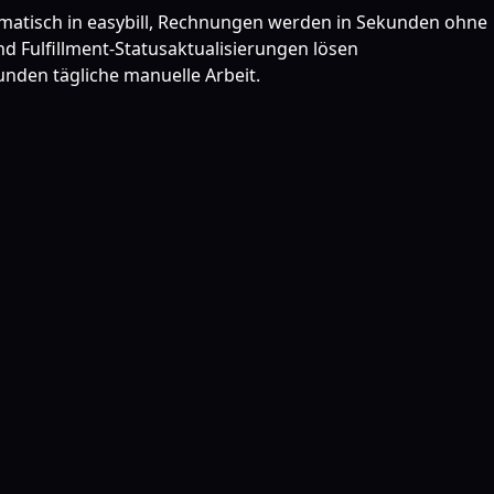
matisch in easybill, Rechnungen werden in Sekunden ohne
 Fulfillment-Statusaktualisierungen lösen
nden tägliche manuelle Arbeit.