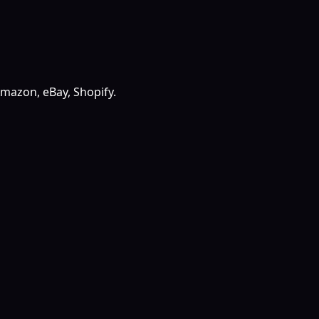
mazon, eBay, Shopify.