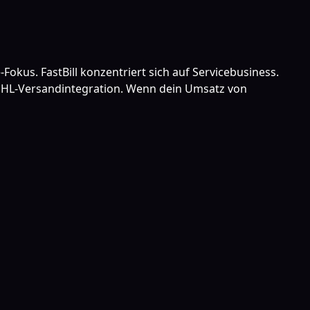
Fokus. FastBill konzentriert sich auf Servicebusiness.
DHL-Versandintegration. Wenn dein Umsatz von