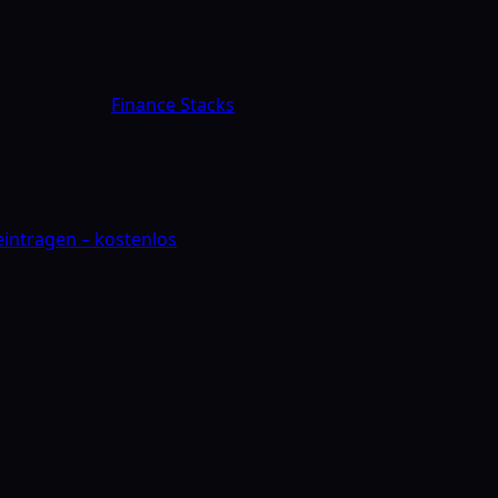
Finance Stacks
 eintragen – kostenlos