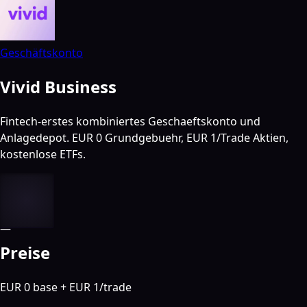
Geschäftskonto
Vivid Business
Fintech-erstes kombiniertes Geschaeftskonto und
Anlagedepot. EUR 0 Grundgebuehr, EUR 1/Trade Aktien,
kostenlose ETFs.
—
Preise
EUR 0 base + EUR 1/trade