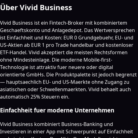
Über Vivid Business
Vivid Business ist ein Fintech-Broker mit kombiniertem
Geschaeftskonto und Anlagedepot. Das Wertversprechen
ist Einfachheit und Kosten: EUR 0 Grundgebuehr, EU- und
US-Aktien ab EUR 1 pro Trade handelbar und kostenloser
ETF-Handel. Vivid akzeptiert die meisten Rechtsformen
ohne Mindesteinlage. Die moderne Mobile-first-
Technologie ist attraktiv fuer neuere oder digital
orientierte GmbHs. Die Produktpalette ist jedoch begrenzt
— hauptsaechlich EU- und US-Maerkte ohne Zugang zu
asiatischen oder Schwellenmaerkten. Vivid behaelt auch
automatisch 25% Steuern ein.
Einfachheit fuer moderne Unternehmen
Vivid Business kombiniert Business-Banking und
Investieren in einer App mit Schwerpunkt auf Einfachheit