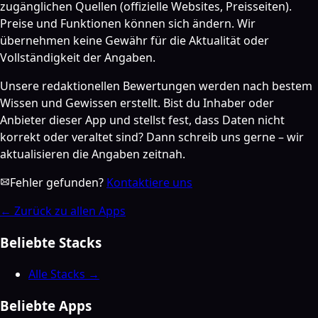
zugänglichen Quellen (offizielle Websites, Preisseiten).
Preise und Funktionen können sich ändern. Wir
übernehmen keine Gewähr für die Aktualität oder
Vollständigkeit der Angaben.
Unsere redaktionellen Bewertungen werden nach bestem
Wissen und Gewissen erstellt. Bist du Inhaber oder
Anbieter dieser App und stellst fest, dass Daten nicht
korrekt oder veraltet sind? Dann schreib uns gerne – wir
aktualisieren die Angaben zeitnah.
Fehler gefunden?
Kontaktiere uns
←
Zurück zu allen Apps
Beliebte Stacks
Alle Stacks →
Beliebte Apps