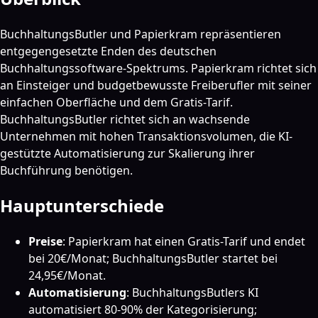
BuchhaltungsButler und Papierkram repräsentieren
entgegengesetzte Enden des deutschen
Buchhaltungssoftware-Spektrums. Papierkram richtet sich
an Einsteiger und budgetbewusste Freiberufler mit seiner
einfachen Oberfläche und dem Gratis-Tarif.
BuchhaltungsButler richtet sich an wachsende
Unternehmen mit hohen Transaktionsvolumen, die KI-
gestützte Automatisierung zur Skalierung ihrer
Buchführung benötigen.
Hauptunterschiede
Preise
: Papierkram hat einen Gratis-Tarif und endet
bei 20€/Monat; BuchhaltungsButler startet bei
24,95€/Monat.
Automatisierung
: BuchhaltungsButlers KI
automatisiert 80-90% der Kategorisierung;