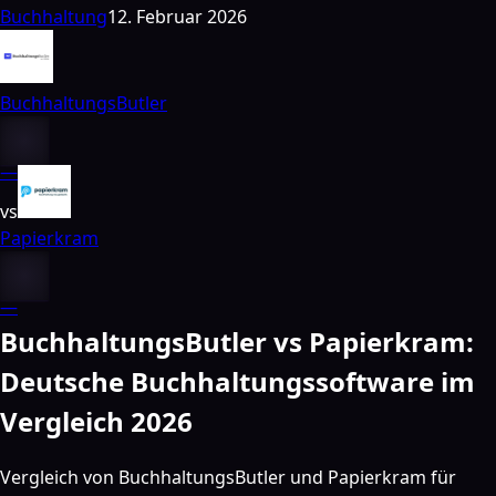
Buchhaltung
12. Februar 2026
BuchhaltungsButler
—
vs
Papierkram
—
BuchhaltungsButler vs Papierkram:
Deutsche Buchhaltungssoftware im
Vergleich 2026
Vergleich von BuchhaltungsButler und Papierkram für