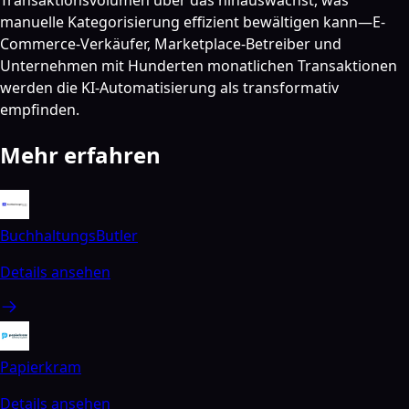
manuelle Kategorisierung effizient bewältigen kann—E-
Commerce-Verkäufer, Marketplace-Betreiber und
Unternehmen mit Hunderten monatlichen Transaktionen
werden die KI-Automatisierung als transformativ
empfinden.
Mehr erfahren
BuchhaltungsButler
Details ansehen
Papierkram
Details ansehen