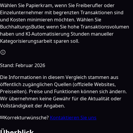
Wählen Sie Papierkram, wenn Sie Freiberufler oder
Einzelunternehmer mit begrenzten Transaktionen sind
und Kosten minimieren möchten. Wählen Sie
BuchhaltungsButler, wenn Sie hohe Transaktionsvolumen
haben und KI-Automatisierung Stunden manueller
Kategorisierungsarbeit sparen soll.
Stand:
Februar 2026
Die Informationen in diesem Vergleich stammen aus
öffentlich zugänglichen Quellen (offizielle Websites,
Preisseiten). Preise und Funktionen können sich ändern.
Wir übernehmen keine Gewähr für die Aktualität oder
Vollständigkeit der Angaben.
Korrekturwünsche?
Kontaktieren Sie uns
Überblick