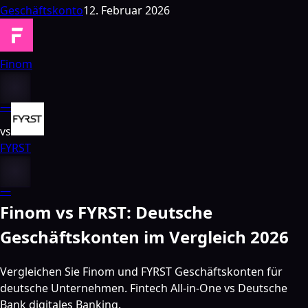
Geschäftskonto
12. Februar 2026
Finom
—
vs
FYRST
—
Finom vs FYRST: Deutsche
Geschäftskonten im Vergleich 2026
Vergleichen Sie Finom und FYRST Geschäftskonten für
deutsche Unternehmen. Fintech All-in-One vs Deutsche
Bank digitales Banking.