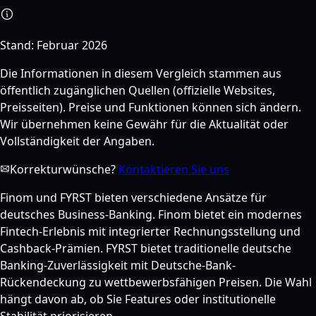
Stand:
Februar 2026
Die Informationen in diesem Vergleich stammen aus
öffentlich zugänglichen Quellen (offizielle Websites,
Preisseiten). Preise und Funktionen können sich ändern.
Wir übernehmen keine Gewähr für die Aktualität oder
Vollständigkeit der Angaben.
Korrekturwünsche?
Kontaktieren Sie uns
Finom und FYRST bieten verschiedene Ansätze für
deutsches Business-Banking. Finom bietet ein modernes
Fintech-Erlebnis mit integrierter Rechnungsstellung und
Cashback-Prämien. FYRST bietet traditionelle deutsche
Banking-Zuverlässigkeit mit Deutsche-Bank-
Rückendeckung zu wettbewerbsfähigen Preisen. Die Wahl
hängt davon ab, ob Sie Features oder institutionelle