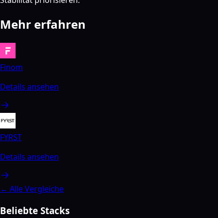
Stabilität priorisieren.
Mehr erfahren
Finom
Details ansehen
FYRST
Details ansehen
← Alle Vergleiche
Beliebte Stacks