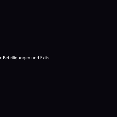
r Beteiligungen und Exits