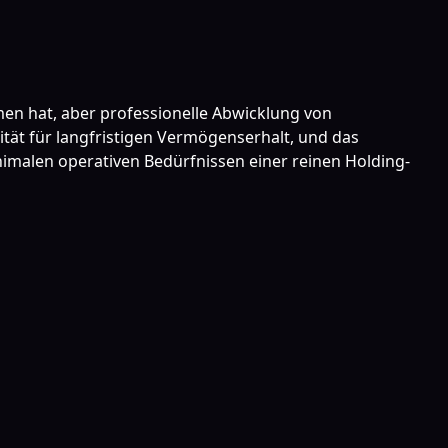
men hat, aber professionelle Abwicklung von
ät für langfristigen Vermögenserhalt, und das
imalen operativen Bedürfnissen einer reinen Holding-