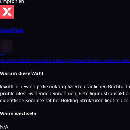
Empfohlen
lexoffice
—
Beliebte deutsche Buchhaltungssoftware von Lexware. GoB
Warum diese Wahl
lexoffice bewältigt die unkomplizierten täglichen Buchhal
problemlos Dividendeneinnahmen, Beteiligungstransaktione
eigentliche Komplexität bei Holding-Strukturen liegt in der
Wann wechseln
N/A