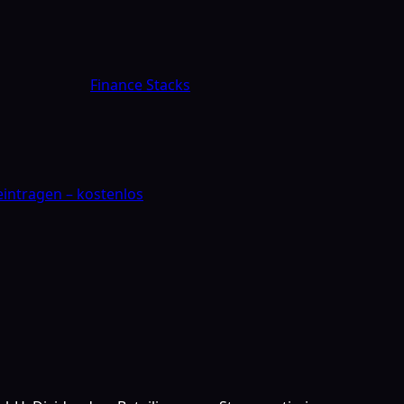
Finance Stacks
 eintragen – kostenlos