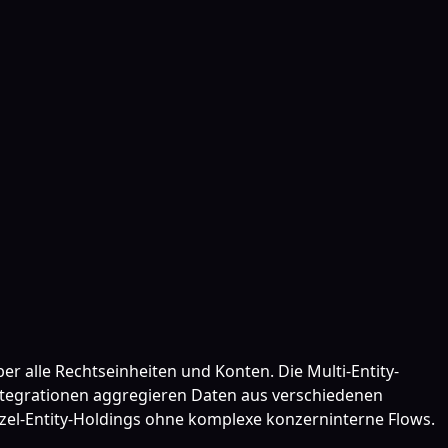
er alle Rechtseinheiten und Konten. Die Multi-Entity-
Integrationen aggregieren Daten aus verschiedenen
Einzel-Entity-Holdings ohne komplexe konzerninterne Flows.