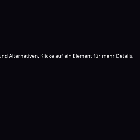
nd Alternativen. Klicke auf ein Element für mehr Details.