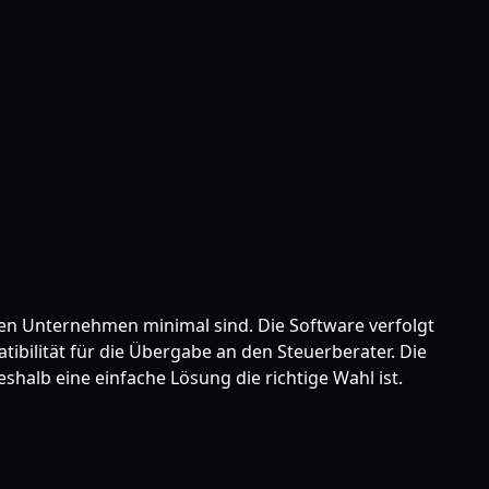
iven Unternehmen minimal sind. Die Software verfolgt
bilität für die Übergabe an den Steuerberater. Die
shalb eine einfache Lösung die richtige Wahl ist.