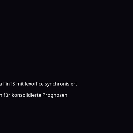
FinTS mit lexoffice synchronisiert
 für konsolidierte Prognosen