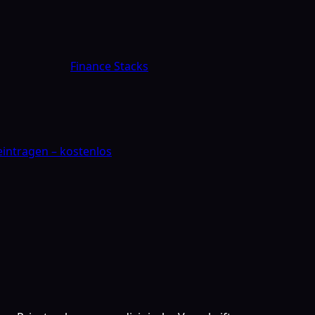
Finance Stacks
 eintragen – kostenlos