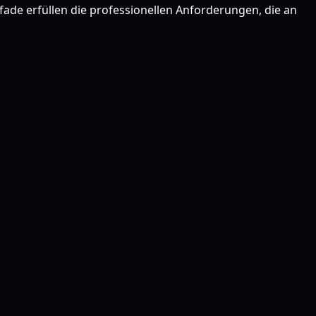
de erfüllen die professionellen Anforderungen, die an