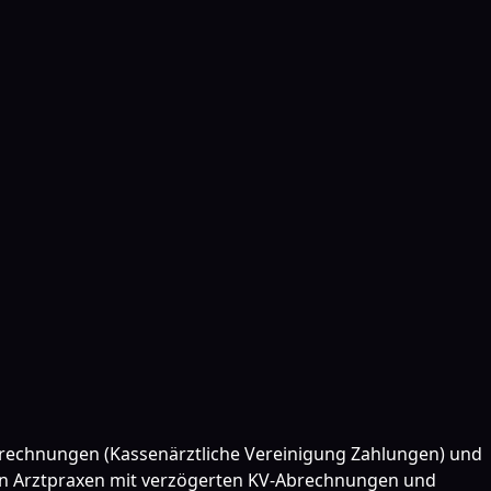
Abrechnungen (Kassenärztliche Vereinigung Zahlungen) und
von Arztpraxen mit verzögerten KV-Abrechnungen und