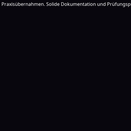
r Praxisübernahmen. Solide Dokumentation und Prüfungspfa