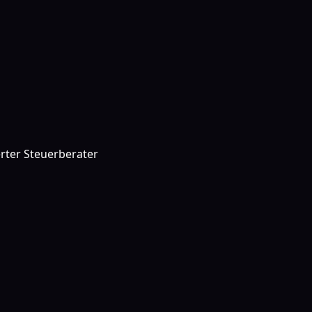
rter Steuerberater