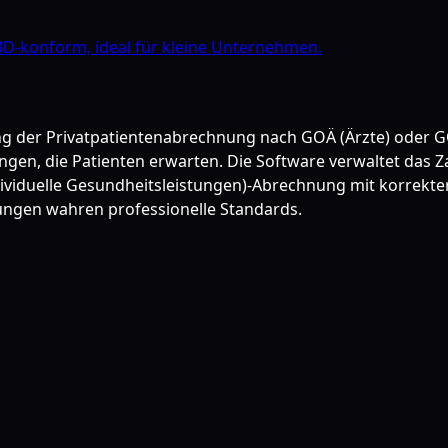
D-konform, ideal für kleine Unternehmen.
ing der Privatpatientenabrechnung nach GOÄ (Ärzte) oder
ngen, die Patienten erwarten. Die Software verwaltet das 
dividuelle Gesundheitsleistungen)-Abrechnung mit korrekt
ngen wahren professionelle Standards.