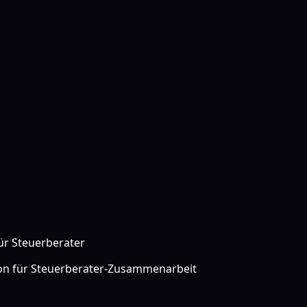
ür Steuerberater
ion für Steuerberater-Zusammenarbeit