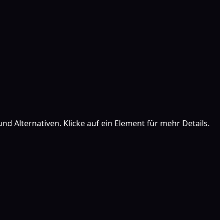
nd Alternativen. Klicke auf ein Element für mehr Details.