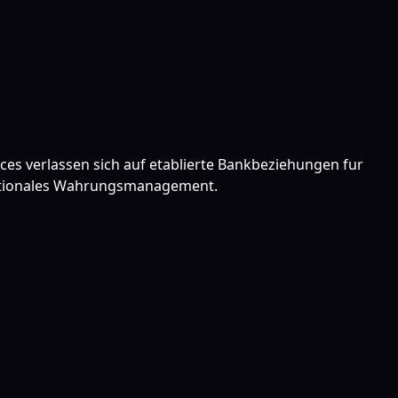
ces verlassen sich auf etablierte Bankbeziehungen fur
nationales Wahrungsmanagement.