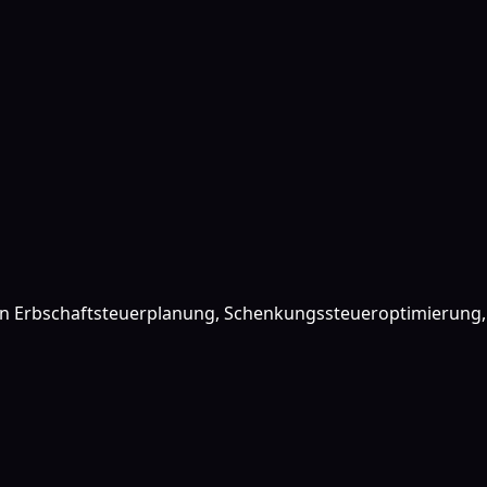
e in Erbschaftsteuerplanung, Schenkungssteueroptimierung,