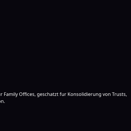
 Family Offices, geschatzt fur Konsolidierung von Trusts,
on.