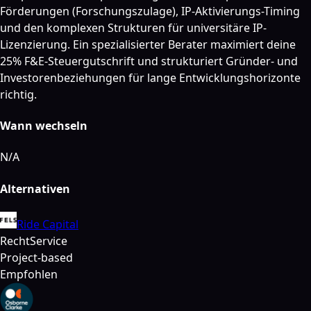
Förderungen (Forschungszulage), IP-Aktivierungs-Timing
und den komplexen Strukturen für universitäre IP-
Lizenzierung. Ein spezialisierter Berater maximiert deine
25% F&E-Steuergutschrift und strukturiert Gründer- und
Investorenbeziehungen für lange Entwicklungshorizonte
richtig.
Wann wechseln
N/A
Alternativen
Ride Capital
Recht
Service
Project-based
Empfohlen