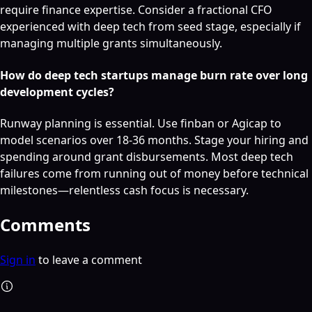
require finance expertise. Consider a fractional CFO
experienced with deep tech from seed stage, especially if
managing multiple grants simultaneously.
How do deep tech startups manage burn rate over long
development cycles?
Runway planning is essential. Use finban or Agicap to
model scenarios over 18-36 months. Stage your hiring and
spending around grant disbursements. Most deep tech
failures come from running out of money before technical
milestones—relentless cash focus is necessary.
Comments
Sign in
to leave a comment