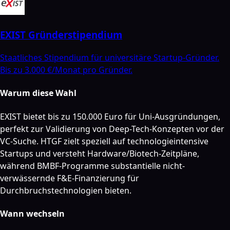
EXIST Gründerstipendium
Staatliches Stipendium für universitäre Startup-Gründer.
Bis zu 3.000 €/Monat pro Gründer.
Warum diese Wahl
EXIST bietet bis zu 150.000 Euro für Uni-Ausgründungen,
perfekt zur Validierung von Deep-Tech-Konzepten vor der
VC-Suche. HTGF zielt speziell auf technologieintensive
Startups und versteht Hardware/Biotech-Zeitpläne,
während BMBF-Programme substantielle nicht-
verwässernde F&E-Finanzierung für
Durchbruchstechnologien bieten.
Wann wechseln