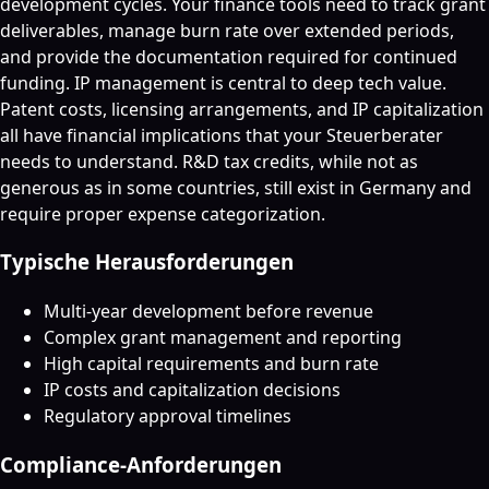
development cycles. Your finance tools need to track grant
deliverables, manage burn rate over extended periods,
and provide the documentation required for continued
funding. IP management is central to deep tech value.
Patent costs, licensing arrangements, and IP capitalization
all have financial implications that your Steuerberater
needs to understand. R&D tax credits, while not as
generous as in some countries, still exist in Germany and
require proper expense categorization.
Typische Herausforderungen
Multi-year development before revenue
Complex grant management and reporting
High capital requirements and burn rate
IP costs and capitalization decisions
Regulatory approval timelines
Compliance-Anforderungen