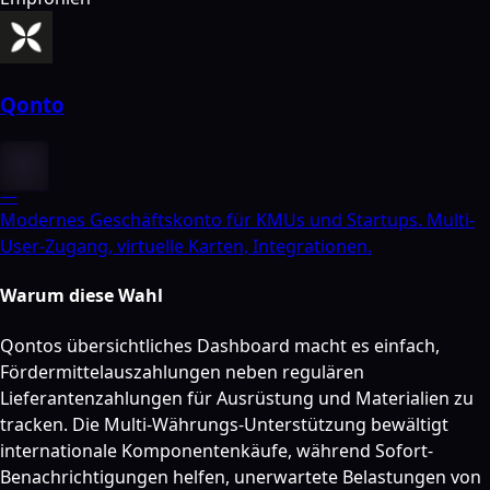
Qonto
—
Modernes Geschäftskonto für KMUs und Startups. Multi-
User-Zugang, virtuelle Karten, Integrationen.
Warum diese Wahl
Qontos übersichtliches Dashboard macht es einfach,
Fördermittelauszahlungen neben regulären
Lieferantenzahlungen für Ausrüstung und Materialien zu
tracken. Die Multi-Währungs-Unterstützung bewältigt
internationale Komponentenkäufe, während Sofort-
Benachrichtigungen helfen, unerwartete Belastungen von