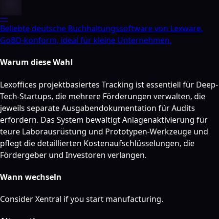
—
Beliebte deutsche Buchhaltungssoftware von Lexware.
GoBD-konform, ideal für kleine Unternehmen.
Warum diese Wahl
Lexoffices projektbasiertes Tracking ist essentiell für Deep-
Tech-Startups, die mehrere Förderungen verwalten, die
jeweils separate Ausgabendokumentation für Audits
erfordern. Das System bewältigt Anlagenaktivierung für
teure Laborausrüstung und Prototypen-Werkzeuge und
pflegt die detaillierten Kostenaufschlüsselungen, die
Fördergeber und Investoren verlangen.
Wann wechseln
Consider Xentral if you start manufacturing.