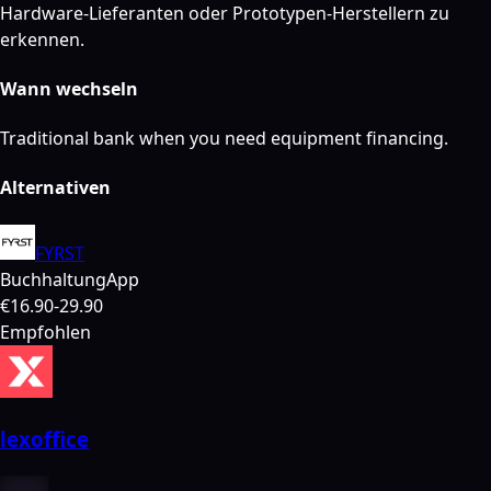
Hardware-Lieferanten oder Prototypen-Herstellern zu
erkennen.
Wann wechseln
Traditional bank when you need equipment financing.
Alternativen
FYRST
Buchhaltung
App
€16.90-29.90
Empfohlen
lexoffice