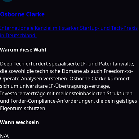
Osborne Clarke
Internationale Kanzlei mit starker Startup- und Tech-Praxis
in Deutschland.
Warum diese Wahl
Deep Tech erfordert spezialisierte IP- und Patentanwälte,
die sowohl die technische Domäne als auch Freedom-to-
Operate-Analysen verstehen. Osborne Clarke kümmert
sich um universitäre IP-Übertragungsverträge,
Investorenverträge mit meilensteinbasierten Strukturen
und Förder-Compliance-Anforderungen, die dein geistiges
Eigentum schützen.
Wann wechseln
N/A