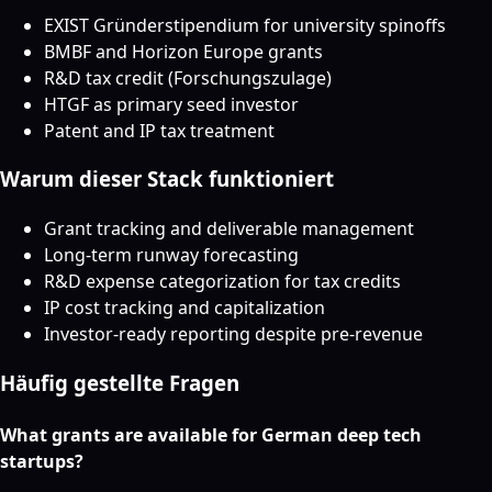
EXIST Gründerstipendium for university spinoffs
BMBF and Horizon Europe grants
R&D tax credit (Forschungszulage)
HTGF as primary seed investor
Patent and IP tax treatment
Warum dieser Stack funktioniert
Grant tracking and deliverable management
Long-term runway forecasting
R&D expense categorization for tax credits
IP cost tracking and capitalization
Investor-ready reporting despite pre-revenue
Häufig gestellte Fragen
What grants are available for German deep tech
startups?