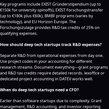
Key programs include EXIST Gründerstipendium (up to
€150k for university spinoffs), EXIST Forschungstransfer
(up to €180k plus €60k), BMBF programs (varies by
technology), and EU Horizon Europe. The
Forschungszulage provides R&D tax credits of 25% on
qualifying expenses.
How should deep tech startups track R&D expenses?
Separate R&D from operational expenses from day one.
Use project codes in your accounting for different
research streams. Document everything—grant programs
and R&D tax credits require detailed records. lexoffice or
dedicated project accounting in DATEV works well.
When do deep tech startups need a CFO?
Earlier than software startups due to complexity. Grant
management, R&D accounting, and investor reporting