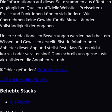
Die Informationen auf dieser Seite stammen aus öffentlich
zugänglichen Quellen (offizielle Websites, Preisseiten).
Preise und Funktionen können sich ändern. Wir
übernehmen keine Gewähr für die Aktualität oder
Vollständigkeit der Angaben.
Unsere redaktionellen Bewertungen werden nach bestem
Wissen und Gewissen erstellt. Bist du Inhaber oder
Anbieter dieser App und stellst fest, dass Daten nicht
korrekt oder veraltet sind? Dann schreib uns gerne – wir
aktualisieren die Angaben zeitnah.
Fehler gefunden?
Kontaktiere uns
←
Zurück zu allen Stacks
Beliebte Stacks
Alle Stacks →