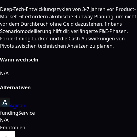
Deep-Tech-Entwicklungszyklen von 3-7 Jahren vor Product-
Market-Fit erfordern akribische Runway-Planung, um nicht
vor dem Durchbruch ohne Geld dazustehen. finbans
Szenariomodellierung hilft dir, verlängerte F&E-Phasen,
Fördertiming-Lücken und die Cash-Auswirkungen von
Pivots zwischen technischen Ansätzen zu planen.
Wann wechseln
N/A
Alternativen
Agicap
funding
Service
N/A
Empfohlen