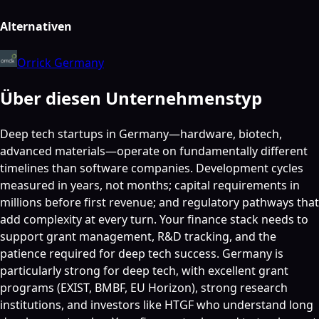
Alternativen
Orrick Germany
Über diesen Unternehmenstyp
Deep tech startups in Germany—hardware, biotech,
advanced materials—operate on fundamentally different
timelines than software companies. Development cycles
measured in years, not months; capital requirements in
millions before first revenue; and regulatory pathways that
add complexity at every turn. Your finance stack needs to
support grant management, R&D tracking, and the
patience required for deep tech success. Germany is
particularly strong for deep tech, with excellent grant
programs (EXIST, BMBF, EU Horizon), strong research
institutions, and investors like HTGF who understand long