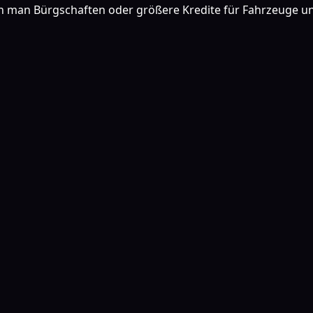
nn man Bürgschaften oder größere Kredite für Fahrzeuge u