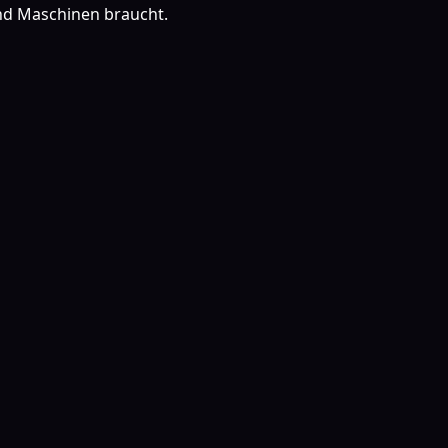
nd Maschinen braucht.