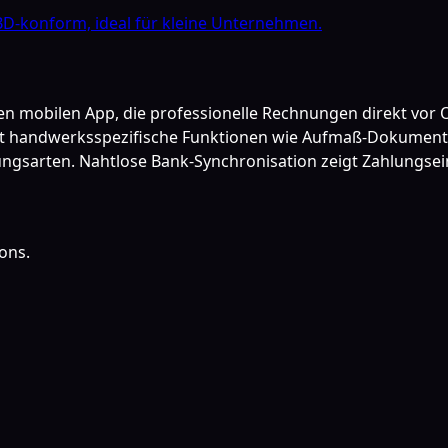
D-konform, ideal für kleine Unternehmen.
en mobilen App, die professionelle Rechnungen direkt vor 
tzt handwerksspezifische Funktionen wie Aufmaß-Dokument
ungsarten. Nahtlose Bank-Synchronisation zeigt Zahlungse
ons.