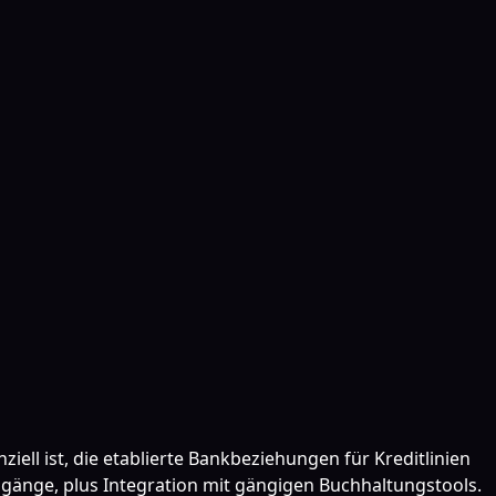
ll ist, die etablierte Bankbeziehungen für Kreditlinien
gänge, plus Integration mit gängigen Buchhaltungstools.