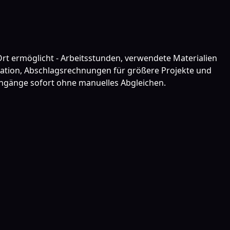
Ort ermöglicht - Arbeitsstunden, verwendete Materialien
ation, Abschlagsrechnungen für größere Projekte und
ingänge sofort ohne manuelles Abgleichen.