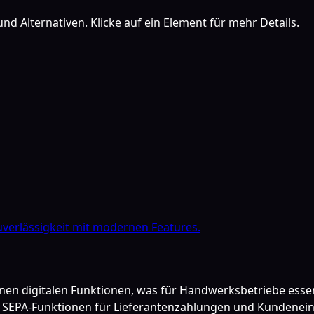
nd Alternativen. Klicke auf ein Element für mehr Details.
verlässigkeit mit modernen Features.
n digitalen Funktionen, was für Handwerksbetriebe essenzie
e SEPA-Funktionen für Lieferantenzahlungen und Kundenein