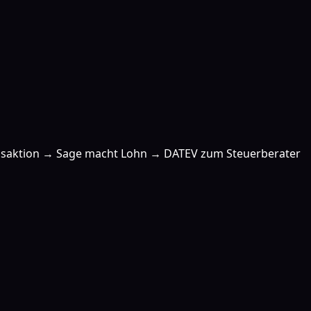
Transaktion → Sage macht Lohn → DATEV zum Steuerberater