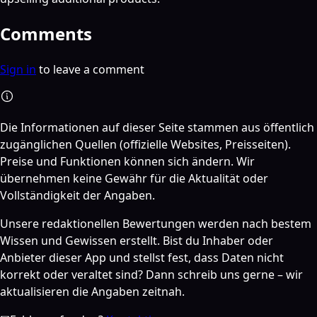
Comments
Sign in
to leave a comment
Die Informationen auf dieser Seite stammen aus öffentlich
zugänglichen Quellen (offizielle Websites, Preisseiten).
Preise und Funktionen können sich ändern. Wir
übernehmen keine Gewähr für die Aktualität oder
Vollständigkeit der Angaben.
Unsere redaktionellen Bewertungen werden nach bestem
Wissen und Gewissen erstellt. Bist du Inhaber oder
Anbieter dieser App und stellst fest, dass Daten nicht
korrekt oder veraltet sind? Dann schreib uns gerne – wir
aktualisieren die Angaben zeitnah.