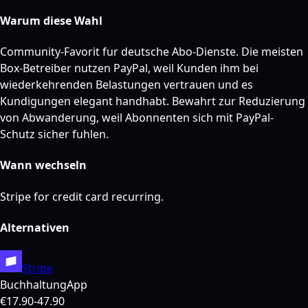
Warum diese Wahl
Community-Favorit fur deutsche Abo-Dienste. Die meisten
Box-Betreiber nutzen PayPal, weil Kunden ihm bei
wiederkehrenden Belastungen vertrauen und es
Kundigungen elegant handhabt. Bewahrt zur Reduzierung
von Abwanderung, weil Abonnenten sich mit PayPal-
Schutz sicher fuhlen.
Wann wechseln
Stripe for credit card recurring.
Alternativen
Stripe
Buchhaltung
App
€17.90-47.90