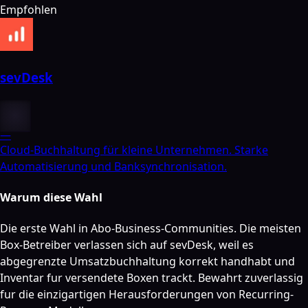
Empfohlen
sevDesk
—
Cloud-Buchhaltung für kleine Unternehmen. Starke
Automatisierung und Banksynchronisation.
Warum diese Wahl
Die erste Wahl in Abo-Business-Communities. Die meisten
Box-Betreiber verlassen sich auf sevDesk, weil es
abgegrenzte Umsatzbuchhaltung korrekt handhabt und
Inventar fur versendete Boxen trackt. Bewahrt zuverlassig
fur die einzigartigen Herausforderungen von Recurring-