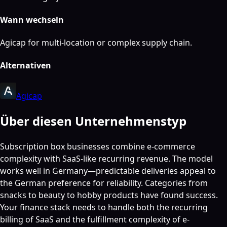
Wann wechseln
Agicap for multi-location or complex supply chain.
Alternativen
Agicap
Über diesen Unternehmenstyp
Subscription box businesses combine e-commerce
complexity with SaaS-like recurring revenue. The model
works well in Germany—predictable deliveries appeal to
the German preference for reliability. Categories from
snacks to beauty to hobby products have found success.
Your finance stack needs to handle both the recurring
billing of SaaS and the fulfillment complexity of e-