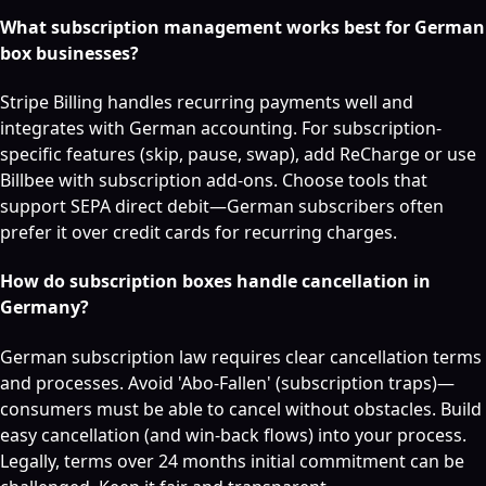
What subscription management works best for German
box businesses?
Stripe Billing handles recurring payments well and
integrates with German accounting. For subscription-
specific features (skip, pause, swap), add ReCharge or use
Billbee with subscription add-ons. Choose tools that
support SEPA direct debit—German subscribers often
prefer it over credit cards for recurring charges.
How do subscription boxes handle cancellation in
Germany?
German subscription law requires clear cancellation terms
and processes. Avoid 'Abo-Fallen' (subscription traps)—
consumers must be able to cancel without obstacles. Build
easy cancellation (and win-back flows) into your process.
Legally, terms over 24 months initial commitment can be