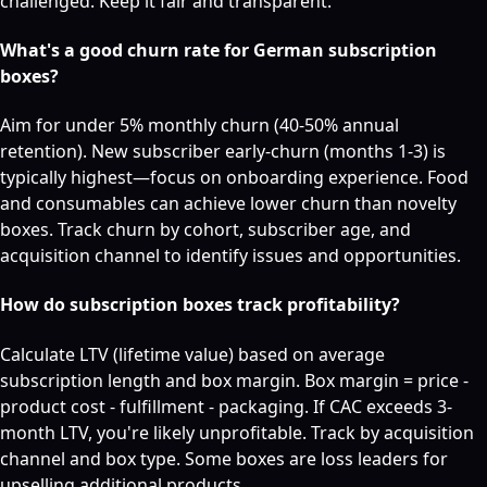
challenged. Keep it fair and transparent.
What's a good churn rate for German subscription
boxes?
Aim for under 5% monthly churn (40-50% annual
retention). New subscriber early-churn (months 1-3) is
typically highest—focus on onboarding experience. Food
and consumables can achieve lower churn than novelty
boxes. Track churn by cohort, subscriber age, and
acquisition channel to identify issues and opportunities.
How do subscription boxes track profitability?
Calculate LTV (lifetime value) based on average
subscription length and box margin. Box margin = price -
product cost - fulfillment - packaging. If CAC exceeds 3-
month LTV, you're likely unprofitable. Track by acquisition
channel and box type. Some boxes are loss leaders for
upselling additional products.