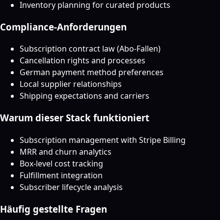
Inventory planning for curated products
Compliance-Anforderungen
Subscription contract law (Abo-Fallen)
Cancellation rights and processes
German payment method preferences
Local supplier relationships
Shipping expectations and carriers
Warum dieser Stack funktioniert
Subscription management with Stripe Billing
MRR and churn analytics
Box-level cost tracking
Fulfillment integration
Subscriber lifecycle analysis
Häufig gestellte Fragen