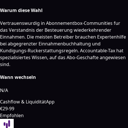
Warum diese Wahl
Vertrauenswurdig in Abonnementbox-Communities fur
das Verstandnis der Besteuerung wiederkehrender
Einnahmen. Die meisten Betreiber brauchen Expertenhilfe
bei abgegrenzter Einnahmenbuchhaltung und
Kundigungs-Ruckerstattungsregeln. Accountable-Tax hat
spezialisiertes Wissen, auf das Abo-Geschafte angewiesen
sind.
Wann wechseln
N/A
Cashflow & Liquidität
App
€29-99
Empfohlen