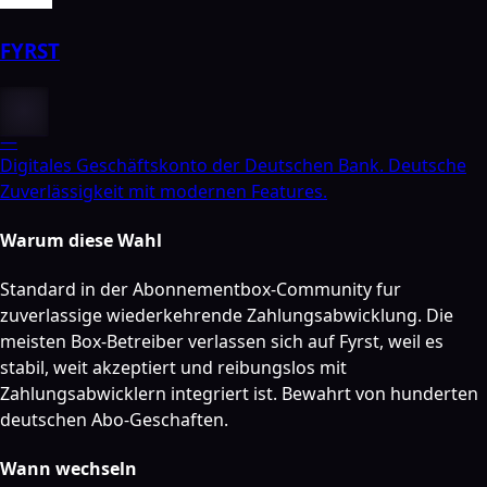
FYRST
—
Digitales Geschäftskonto der Deutschen Bank. Deutsche
Zuverlässigkeit mit modernen Features.
Warum diese Wahl
Standard in der Abonnementbox-Community fur
zuverlassige wiederkehrende Zahlungsabwicklung. Die
meisten Box-Betreiber verlassen sich auf Fyrst, weil es
stabil, weit akzeptiert und reibungslos mit
Zahlungsabwicklern integriert ist. Bewahrt von hunderten
deutschen Abo-Geschaften.
Wann wechseln