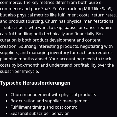
commerce. The key metrics differ from both pure e-
commerce and pure SaaS. You're tracking MRR like SaaS,
but also physical metrics like fulfillment costs, return rates,
and product sourcing. Churn has physical manifestations
—subscribers who want to skip, pause, or cancel require
careful handling both technically and financially. Box
curation is both product development and content
creation. Sourcing interesting products, negotiating with
suppliers, and managing inventory for each box requires
planning months ahead. Your accounting needs to track
costs by box/month and understand profitability over the
subscriber lifecycle.
Typische Herausforderungen
Churn management with physical products
Box curation and supplier management
Fulfillment timing and cost control
Seasonal subscriber behavior