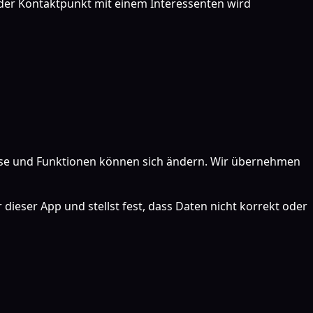
Jeder Kontaktpunkt mit einem Interessenten wird
Preise und Funktionen können sich ändern. Wir übernehmen
ieser App und stellst fest, dass Daten nicht korrekt oder