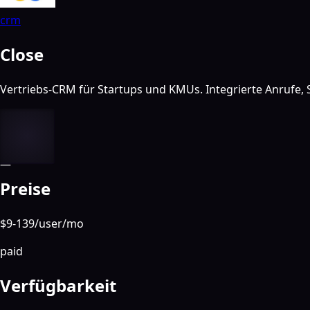
crm
Close
Vertriebs-CRM für Startups und KMUs. Integrierte Anrufe,
—
Preise
$9-139/user/mo
paid
Verfügbarkeit