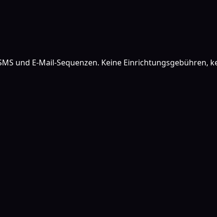
 SMS und E-Mail-Sequenzen. Keine Einrichtungsgebühren, ke