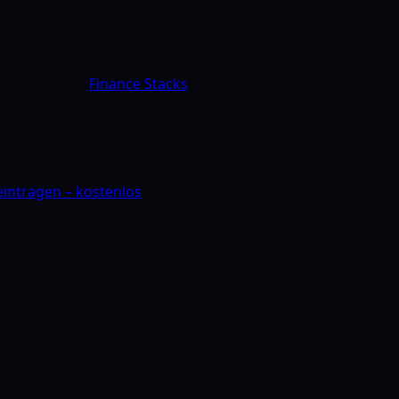
Finance Stacks
 eintragen – kostenlos