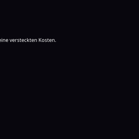
ine versteckten Kosten.