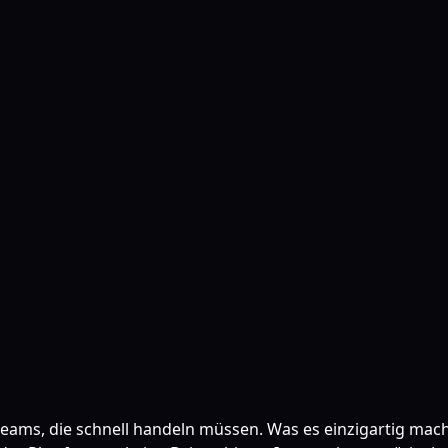
steams, die schnell handeln müssen. Was es einzigartig mach