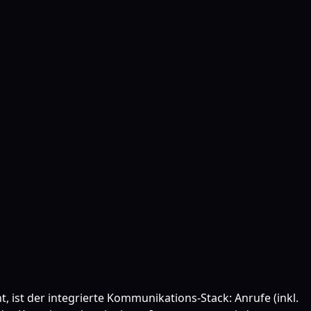
t, ist der integrierte Kommunikations-Stack: Anrufe (inkl.