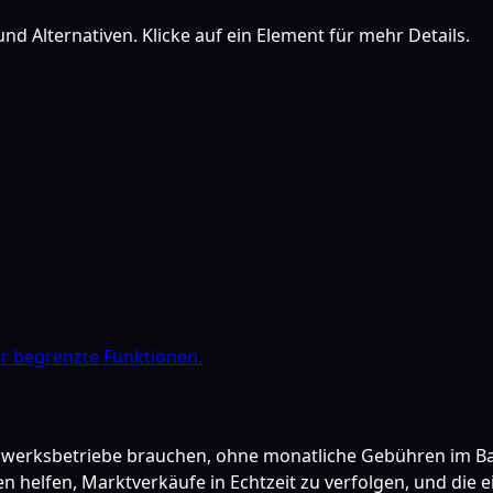
nd Alternativen. Klicke auf ein Element für mehr Details.
er begrenzte Funktionen.
werksbetriebe brauchen, ohne monatliche Gebühren im Basis
helfen, Marktverkäufe in Echtzeit zu verfolgen, und die 