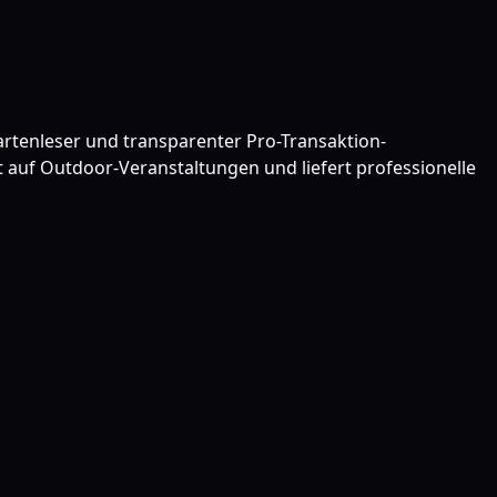
rtenleser und transparenter Pro-Transaktion-
ät auf Outdoor-Veranstaltungen und liefert professionelle