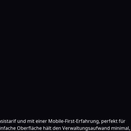
tarif und mit einer Mobile-First-Erfahrung, perfekt für
einfache Oberfläche hält den Verwaltungsaufwand minimal,