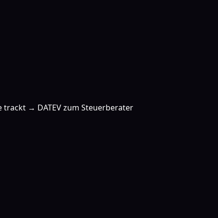
ce trackt → DATEV zum Steuerberater