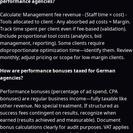
performance agencies?
Calculate: Management fee revenue - (Staff time × cost) -
Tools allocated to client - Any absorbed ad costs = Margin.
Track time spent per client even if fee-based (validation).
Include proportional tool costs (analytics, bid
management, reporting). Some clients require
disproportionate optimization time—identify them. Review
monthly; adjust pricing or scope for low-margin clients.
How are performance bonuses taxed for German
agencies?
Performance bonuses (percentage of ad spend, CPA
bonuses) are regular business income—fully taxable like
other revenue. No special treatment. If structured as
success fees contingent on results, recognize when
earned (results achieved and measurable). Document
bonus calculations clearly for audit purposes. VAT applies