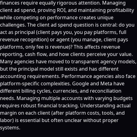
finances require equally rigorous attention. Managing
client ad spend, proving ROI, and maintaining profitability
while competing on performance creates unique
challenges. The client ad spend question is central: do you
act as principal (client pays you, you pay platforms, full
revenue recognition) or agent (you manage, client pays
platforms, only fee is revenue)? This affects revenue
reporting, cash flow, and how clients perceive your value.
Many agencies have moved to transparent agency models,
but the principal model still exists and has different
accounting requirements. Performance agencies also face
platform-specific complexities. Google and Meta have
different billing cycles, currencies, and reconciliation
needs. Managing multiple accounts with varying budgets
requires robust financial tracking. Understanding actual
margin on each client (after platform costs, tools, and
labor) is essential but often unclear without proper
systems.