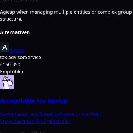
Agicap when managing multiple entities or complex group
structure.
Alternativen
Agicap
tax-advisor
Service
€150-350
Empfohlen
Accountable Tax Service
Kombination aus Steuersoftware und echten
Steuerberatern für Freiberufler.