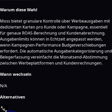
Warum diese Wahl
Moss bietet granulare Kontrolle über Werbeausgaben mit
dedizierten Karten pro Kunde oder Kampagne, essentiell
für genaue ROAS-Berechnung und Kundenabrechnung.
Ausgabenlimits können in Echtzeit angepasst werden,
wenn Kampagnen-Performance Budgetverschiebungen
erfordert. Die automatische Ausgabenkategorisierung und
Belegerfassung vereinfacht die Monatsend-Abstimmung
zwischen Werbeplattformen und Kundenrechnungen.
Wann wechseln
N/A
Alternativen
Pleo