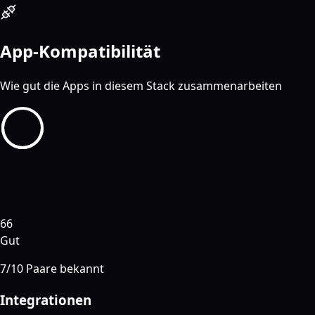
App-Kompatibilität
Wie gut die Apps in diesem Stack zusammenarbeiten
66
Gut
7
/
10
Paare bekannt
Integrationen