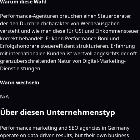
Warum diese Wahl
Performance-Agenturen brauchen einen Steuerberater,
der den Durchreichcharakter von Werbeausgaben
versteht und wie man diese für USt und Einkommensteuer
korrekt behandelt. Er kann Performance-Boni und
Erfolgshonorare steuereffizient strukturieren. Erfahrung
mit internationalen Kunden ist wertvoll angesichts der oft
grenzüberschreitenden Natur von Digital-Marketing-
Dienstleistungen.
Wann wechseln
N/A
Über diesen Unternehmenstyp
Performance marketing and SEO agencies in Germany
operate on data-driven results, but their own business