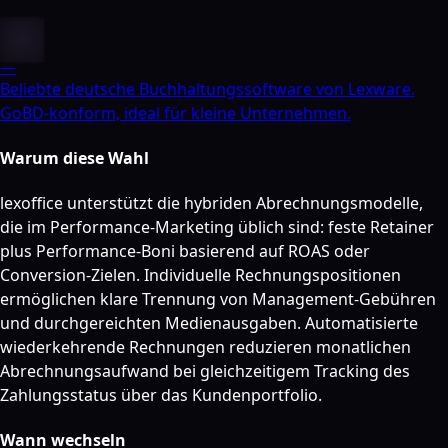
—
Beliebte deutsche Buchhaltungssoftware von Lexware.
GoBD-konform, ideal für kleine Unternehmen.
Warum diese Wahl
lexoffice unterstützt die hybriden Abrechnungsmodelle,
die im Performance-Marketing üblich sind: feste Retainer
plus Performance-Boni basierend auf ROAS oder
Conversion-Zielen. Individuelle Rechnungspositionen
ermöglichen klare Trennung von Management-Gebühren
und durchgereichten Medienausgaben. Automatisierte
wiederkehrende Rechnungen reduzieren monatlichen
Abrechnungsaufwand bei gleichzeitigem Tracking des
Zahlungsstatus über das Kundenportfolio.
Wann wechseln