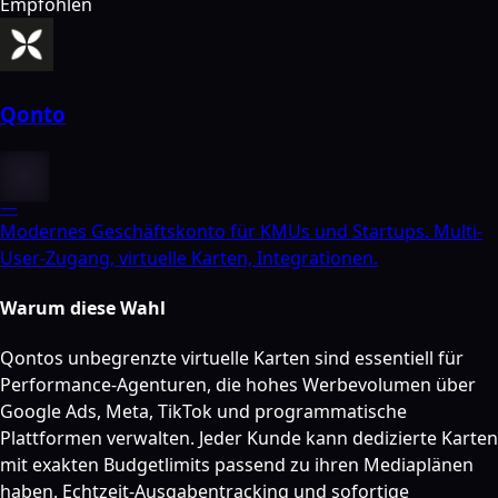
Empfohlen
Qonto
—
Modernes Geschäftskonto für KMUs und Startups. Multi-
User-Zugang, virtuelle Karten, Integrationen.
Warum diese Wahl
Qontos unbegrenzte virtuelle Karten sind essentiell für
Performance-Agenturen, die hohes Werbevolumen über
Google Ads, Meta, TikTok und programmatische
Plattformen verwalten. Jeder Kunde kann dedizierte Karten
mit exakten Budgetlimits passend zu ihren Mediaplänen
haben. Echtzeit-Ausgabentracking und sofortige