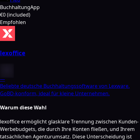
Buchhaltung
App
€0 (included)
Empfohlen
lexoffice
—
Beliebte deutsche Buchhaltungssoftware von Lexware.
GoBD-konform, ideal für kleine Unternehmen.
Warum diese Wahl
lexoffice ermöglicht glasklare Trennung zwischen Kunden-
Werbebudgets, die durch Ihre Konten fließen, und Ihrem
tatsächlichen Agenturumsatz. Diese Unterscheidung ist