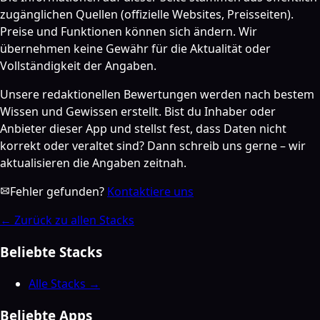
zugänglichen Quellen (offizielle Websites, Preisseiten).
Preise und Funktionen können sich ändern. Wir
übernehmen keine Gewähr für die Aktualität oder
Vollständigkeit der Angaben.
Unsere redaktionellen Bewertungen werden nach bestem
Wissen und Gewissen erstellt. Bist du Inhaber oder
Anbieter dieser App und stellst fest, dass Daten nicht
korrekt oder veraltet sind? Dann schreib uns gerne – wir
aktualisieren die Angaben zeitnah.
Fehler gefunden?
Kontaktiere uns
←
Zurück zu allen Stacks
Beliebte Stacks
Alle Stacks →
Beliebte Apps