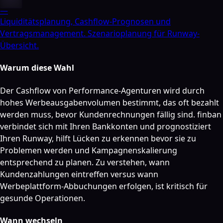
—
Liquiditätsplanung, Cashflow-Prognosen und
Vertragsmanagement. Szenarioplanung für Runway-
Übersicht.
Warum diese Wahl
Der Cashflow von Performance-Agenturen wird durch
hohes Werbeausgabenvolumen bestimmt, das oft bezahlt
werden muss, bevor Kundenrechnungen fällig sind. finban
verbindet sich mit Ihren Bankkonten und prognostiziert
Ihren Runway, hilft Lücken zu erkennen bevor sie zu
Problemen werden und Kampagnenskalierung
entsprechend zu planen. Zu verstehen, wann
Kundenzahlungen eintreffen versus wann
Werbeplattform-Abbuchungen erfolgen, ist kritisch für
gesunde Operationen.
Wann wechseln