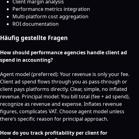
Client margin analysis
Performance metrics integration
Multi-platform cost aggregation
ROI documentation
Häufig gestellte Fragen
How should performance agencies handle client ad
spend in accounting?
Agent model (preferred): Your revenue is only your fee.
Client ad spend flows through you as pass-through or
client pays platforms directly. Clear, simple, no inflated
revenue. Principal model: You bill total (fee + ad spend),
recognize as revenue and expense. Inflates revenue
figures, complicates VAT. Choose agent model unless
there's specific reason for principal approach.
How do you track profitability per client for