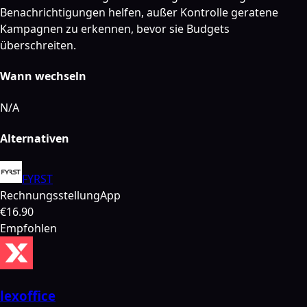
Benachrichtigungen helfen, außer Kontrolle geratene
Kampagnen zu erkennen, bevor sie Budgets
überschreiten.
Wann wechseln
N/A
Alternativen
FYRST
Rechnungsstellung
App
€16.90
Empfohlen
lexoffice