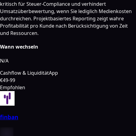
kritisch für Steuer-Compliance und verhindert
Umsatzüberbewertung, wenn Sie lediglich Medienkosten
durchreichen. Projektbasiertes Reporting zeigt wahre
Profitabilität pro Kunde nach Berücksichtigung von Zeit
und Ressourcen.
Wann wechseln
N/A
Cashflow & Liquidität
App
€49-99
Empfohlen
finban