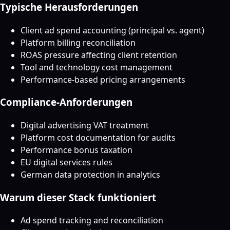
Typische Herausforderungen
Client ad spend accounting (principal vs. agent)
Platform billing reconciliation
ROAS pressure affecting client retention
Tool and technology cost management
Performance-based pricing arrangements
Compliance-Anforderungen
Digital advertising VAT treatment
Platform cost documentation for audits
Performance bonus taxation
EU digital services rules
German data protection in analytics
Warum dieser Stack funktioniert
Ad spend tracking and reconciliation