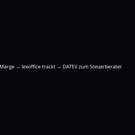
 Marge → lexoffice trackt → DATEV zum Steuerberater