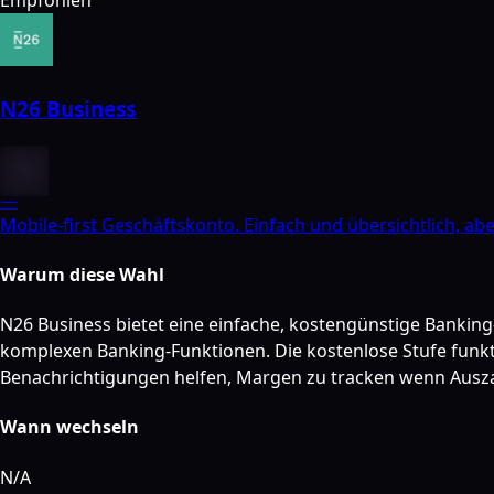
Empfohlen
N26 Business
—
Mobile-first Geschäftskonto. Einfach und übersichtlich, ab
Warum diese Wahl
N26 Business bietet eine einfache, kostengünstige Bankin
komplexen Banking-Funktionen. Die kostenlose Stufe funkti
Benachrichtigungen helfen, Margen zu tracken wenn Ausz
Wann wechseln
N/A