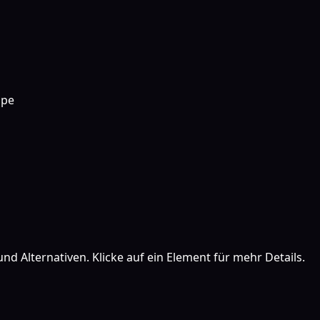
ipe
nd Alternativen. Klicke auf ein Element für mehr Details.