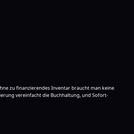
hne zu finanzierendes Inventar braucht man keine
erung vereinfacht die Buchhaltung, und Sofort-