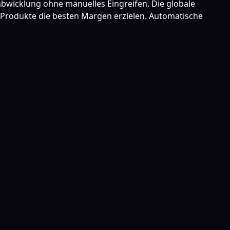
sabwicklung ohne manuelles Eingreifen. Die globale
d Produkte die besten Margen erzielen. Automatische