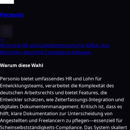
Personio
—
All-in-one HR und Lohnabrechnung für KMUs. Aus
München, deutsche Compliance inklusive.
Warum diese Wahl
Personio bietet umfassendes HR und Lohn für
Entwicklungsteams, verarbeitet die Komplexität des
deutschen Arbeitsrechts und bietet Features, die
Entwickler schätzen, wie Zeiterfassungs-Integration und
digitales Dokumentenmanagement. Kritisch ist, dass es
hilft, klare Dokumentation zur Unterscheidung von
Angestellten und Freelancern zu pflegen—essenziell für
Scheinselbstständigkeits-Compliance. Das System skaliert