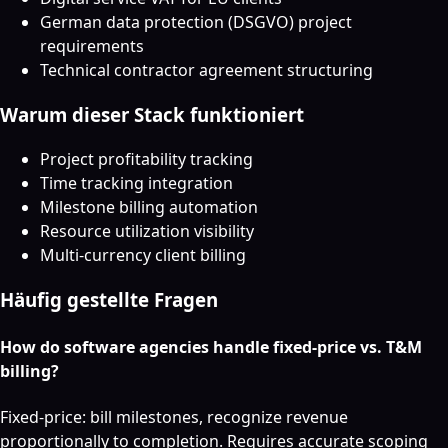
German data protection (DSGVO) project
requirements
Technical contractor agreement structuring
Warum dieser Stack funktioniert
Project profitability tracking
Time tracking integration
Milestone billing automation
Resource utilization visibility
Multi-currency client billing
Häufig gestellte Fragen
How do software agencies handle fixed-price vs. T&M
billing?
Fixed-price: bill milestones, recognize revenue
proportionally to completion. Requires accurate scoping