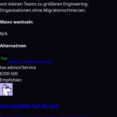
von kleinen Teams zu größeren Engineering-
Organisationen ohne Migrationschmerzen.
Wann wechseln
N/A
Alternativen
Sage Lohnabrechnung
tax-advisor
Service
€200-500
Empfohlen
Accountable Tax Service