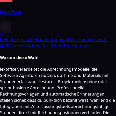
lexoffice
—
Beliebte deutsche Buchhaltungssoftware von Lexware.
GoBD-konform, ideal für kleine Unternehmen.
Warum diese Wahl
lexoffice verarbeitet die Abrechnungsmodelle, die
Software-Agenturen nutzen, ob Time-and-Materials mit
Stundenerfassung, Festpreis-Projektmeilensteine oder
sprint-basierte Abrechnung. Professionelle
Rechnungsvorlagen und automatische Erinnerungen
stellen sicher, dass du pünktlich bezahlt wirst, während die
Integration mit Zeiterfassungstools abrechnungsfähige
Stunden direkt mit Rechnungspositionen verbindet. Die