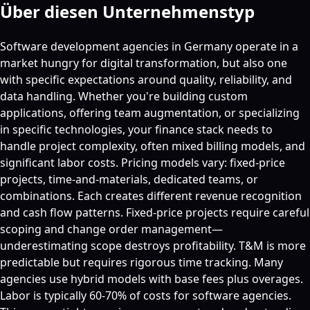
Über diesen Unternehmenstyp
Software development agencies in Germany operate in a
market hungry for digital transformation, but also one
with specific expectations around quality, reliability, and
data handling. Whether you're building custom
applications, offering team augmentation, or specializing
in specific technologies, your finance stack needs to
handle project complexity, often mixed billing models, and
significant labor costs. Pricing models vary: fixed-price
projects, time-and-materials, dedicated teams, or
combinations. Each creates different revenue recognition
and cash flow patterns. Fixed-price projects require careful
scoping and change order management—
underestimating scope destroys profitability. T&M is more
predictable but requires rigorous time tracking. Many
agencies use hybrid models with base fees plus overages.
Labor is typically 60-70% of costs for software agencies.