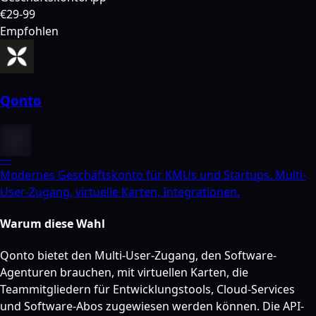
€29-99
Empfohlen
Qonto
—
Modernes Geschäftskonto für KMUs und Startups. Multi-
User-Zugang, virtuelle Karten, Integrationen.
Warum diese Wahl
Qonto bietet den Multi-User-Zugang, den Software-
Agenturen brauchen, mit virtuellen Karten, die
Teammitgliedern für Entwicklungstools, Cloud-Services
und Software-Abos zugewiesen werden können. Die API-