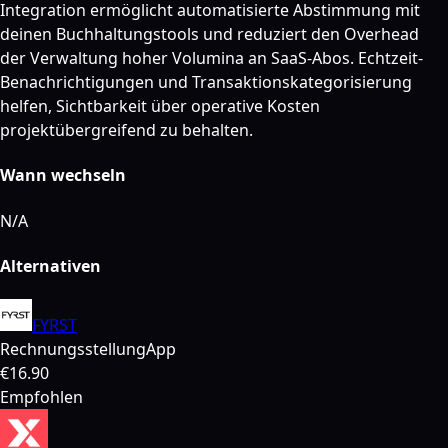
Integration ermöglicht automatisierte Abstimmung mit
deinen Buchhaltungstools und reduziert den Overhead
der Verwaltung hoher Volumina an SaaS-Abos. Echtzeit-
Benachrichtigungen und Transaktionskategorisierung
helfen, Sichtbarkeit über operative Kosten
projektübergreifend zu behalten.
Wann wechseln
N/A
Alternativen
FYRST
Rechnungsstellung
App
€16.90
Empfohlen