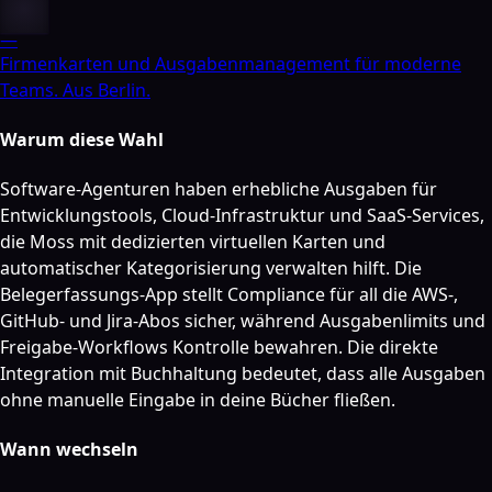
—
Firmenkarten und Ausgabenmanagement für moderne
Teams. Aus Berlin.
Warum diese Wahl
Software-Agenturen haben erhebliche Ausgaben für
Entwicklungstools, Cloud-Infrastruktur und SaaS-Services,
die Moss mit dedizierten virtuellen Karten und
automatischer Kategorisierung verwalten hilft. Die
Belegerfassungs-App stellt Compliance für all die AWS-,
GitHub- und Jira-Abos sicher, während Ausgabenlimits und
Freigabe-Workflows Kontrolle bewahren. Die direkte
Integration mit Buchhaltung bedeutet, dass alle Ausgaben
ohne manuelle Eingabe in deine Bücher fließen.
Wann wechseln