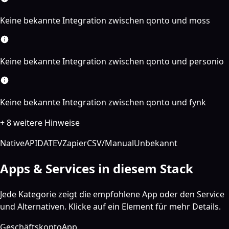
Keine bekannte Integration zwischen qonto und moss
Keine bekannte Integration zwischen qonto und personio
Keine bekannte Integration zwischen qonto und fynk
+ 8 weitere Hinweise
Native
API
DATEV
Zapier
CSV/Manual
Unbekannt
Apps & Services in diesem Stack
Jede Kategorie zeigt die empfohlene App oder den Service
und Alternativen. Klicke auf ein Element für mehr Details.
Geschäftskonto
App