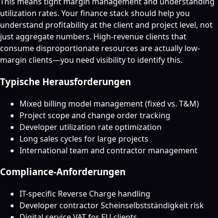
This means tight margin management and understanding
utilization rates. Your finance stack should help you
understand profitability at the client and project level, not
just aggregate numbers. High-revenue clients that
consume disproportionate resources are actually low-
margin clients—you need visibility to identify this.
Typische Herausforderungen
Mixed billing model management (fixed vs. T&M)
Project scope and change order tracking
Developer utilization rate optimization
Long sales cycles for large projects
International team and contractor management
Compliance-Anforderungen
IT-specific Reverse Charge handling
Developer contractor Scheinselbstständigkeit risk
Digital service VAT for EU clients