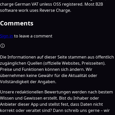
charge German VAT unless OSS registered. Most B2B
software work uses Reverse Charge.
Comments
Sign in
to leave a comment
Die Informationen auf dieser Seite stammen aus öffentlich
zugänglichen Quellen (offizielle Websites, Preisseiten).
Preise und Funktionen können sich ändern. Wir
übernehmen keine Gewähr für die Aktualität oder
Vollständigkeit der Angaben.
Unsere redaktionellen Bewertungen werden nach bestem
Wissen und Gewissen erstellt. Bist du Inhaber oder
Anbieter dieser App und stellst fest, dass Daten nicht
korrekt oder veraltet sind? Dann schreib uns gerne – wir