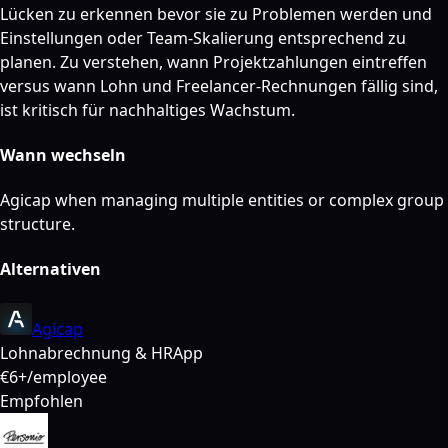
Lücken zu erkennen bevor sie zu Problemen werden und
Einstellungen oder Team-Skalierung entsprechend zu
planen. Zu verstehen, wann Projektzahlungen eintreffen
versus wann Lohn und Freelancer-Rechnungen fällig sind,
ist kritisch für nachhaltiges Wachstum.
Wann wechseln
Agicap when managing multiple entities or complex group
structure.
Alternativen
Agicap
Lohnabrechnung & HR
App
€6+/employee
Empfohlen