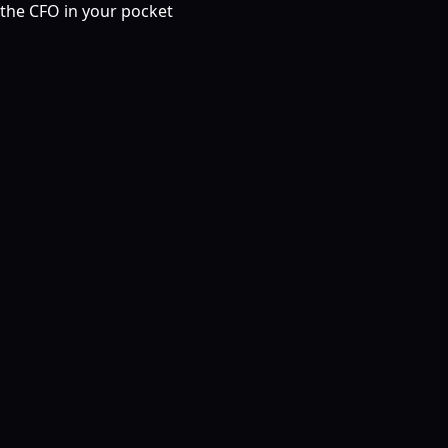
the CFO in your pocket