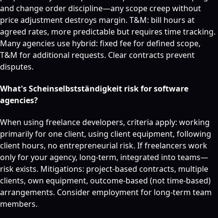
and change order discipline—any scope creep without
price adjustment destroys margin. T&M: bill hours at
agreed rates, more predictable but requires time tracking.
Many agencies use hybrid: fixed fee for defined scope,
T&M for additional requests. Clear contracts prevent
disputes.
What's Scheinselbstständigkeit risk for software
agencies?
When using freelance developers, criteria apply: working
primarily for one client, using client equipment, following
client hours, no entrepreneurial risk. If freelancers work
only for your agency, long-term, integrated into teams—
risk exists. Mitigations: project-based contracts, multiple
clients, own equipment, outcome-based (not time-based)
arrangements. Consider employment for long-term team
members.