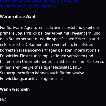
Kombination aus Steuersoftware und echten
Steuerberatern für Freiberufler.
Warum diese Wahl
Für Software-Agenturen ist Scheinselbstständigkeit das
primäre Steuerrisiko bei der Arbeit mit Freelancern, und
dein Steuerberater muss die spezifischen Kriterien und
erforderliche Dokumentation verstehen. Er sollte zu
korrekten Freelancer-Verträgen beraten, internationale
Entwickler-Einstellungsimplikationen verstehen und
helfen, dein Unternehmen zu strukturieren, um Risiken zu
minimieren bei gleichzeitiger Flexibilität. F&E-
Steuergutschriften können auch für innovative
Entwicklungsarbeit verfügbar sein.
Wann wechseln
N/A