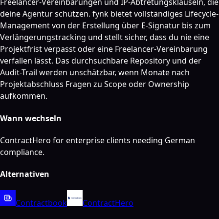
Freelancer-Vereinbarungen und IP-Abtretungsklauseln, die
deine Agentur schützen. fynk bietet vollständiges Lifecycle-
Management von der Erstellung über E-Signatur bis zum
Verlängerungstracking und stellt sicher, dass du nie eine
Projektfrist verpasst oder eine Freelancer-Vereinbarung
verfallen lässt. Das durchsuchbare Repository und der
Audit-Trail werden unschätzbar, wenn Monate nach
Projektabschluss Fragen zu Scope oder Ownership
aufkommen.
Wann wechseln
ContractHero for enterprise clients needing German
compliance.
Alternativen
Contractbook
ContractHero