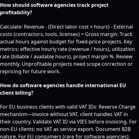
How should software agencies track project
profitability?
Calculate: Revenue - (Direct labor cost × hours) - External
costs (contractors, tools, licenses) = Gross margin. Track
actual hours against budget for fixed-price projects. Key
metrics: effective hourly rate (revenue / hours), utilization
rate (billable / available hours), project margin %. Review
monthly. Unprofitable projects need scope correction or
repricing for future work.
How do software agencies handle international EU
client billing?
For EU business clients with valid VAT IDs: Reverse Charge
mechanism—invoice without VAT, client handles VAT in
their country. Validate VAT ID via VIES before invoicing. For
non-EU clients: no VAT as service export. Document B2B
nature. For EU consumers (rare for software agencies):