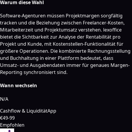
Warum diese Wahl
Software-Agenturen müssen Projektmargen sorgfältig
tracken und die Beziehung zwischen Freelancer-Kosten,
Mitarbeiterzeit und Projektumsatz verstehen. lexoffice
bietet die Sichtbarkeit zur Analyse der Rentabilität pro
Projekt und Kunde, mit Kostenstellen-Funktionalität für
größere Operationen. Die kombinierte Rechnungsstellung
und Buchhaltung in einer Plattform bedeutet, dass
Umsatz- und Ausgabendaten immer für genaues Margen-
Reporting synchronisiert sind.
Wann wechseln
N/A
Cashflow & Liquidität
App
€49-99
Empfohlen