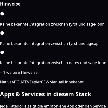
Hinweise
Keine bekannte Integration zwischen fyrst und sage-lohn
Keine bekannte Integration zwischen fyrst und agicap
Keine bekannte Integration zwischen datev und sage-lohn
+ 1 weitere Hinweise
Native
API
DATEV
Zapier
CSV/Manual
Unbekannt
Apps & Services in diesem Stack
Jede Kategorie zeigt die empfohlene App oder den Service