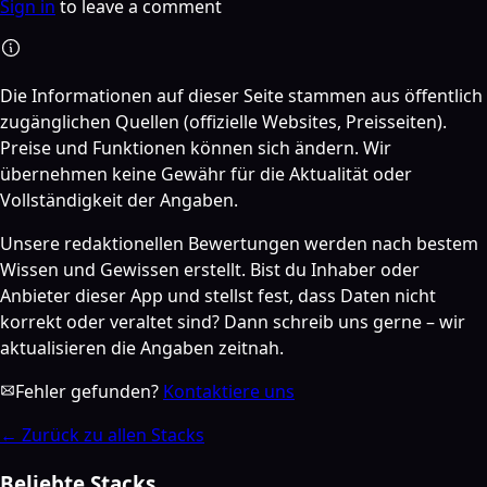
Sign in
to leave a comment
Die Informationen auf dieser Seite stammen aus öffentlich
zugänglichen Quellen (offizielle Websites, Preisseiten).
Preise und Funktionen können sich ändern. Wir
übernehmen keine Gewähr für die Aktualität oder
Vollständigkeit der Angaben.
Unsere redaktionellen Bewertungen werden nach bestem
Wissen und Gewissen erstellt. Bist du Inhaber oder
Anbieter dieser App und stellst fest, dass Daten nicht
korrekt oder veraltet sind? Dann schreib uns gerne – wir
aktualisieren die Angaben zeitnah.
Fehler gefunden?
Kontaktiere uns
←
Zurück zu allen Stacks
Beliebte Stacks