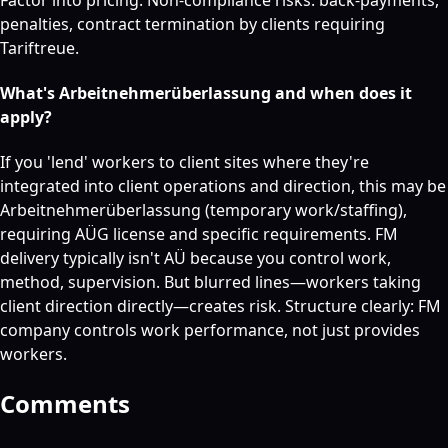
penalties, contract termination by clients requiring
Tariftreue.
What's Arbeitnehmerüberlassung and when does it
apply?
If you 'lend' workers to client sites where they're
integrated into client operations and direction, this may be
Arbeitnehmerüberlassung (temporary work/staffing),
requiring AÜG license and specific requirements. FM
delivery typically isn't AÜ because you control work,
method, supervision. But blurred lines—workers taking
client direction directly—creates risk. Structure clearly: FM
company controls work performance, not just provides
workers.
Comments