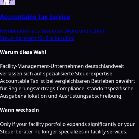
Accountable Tax Service
Kombination aus Steuersoftware und echten
Steuerberatern für Freiberufler.
Warum diese Wahl
Facility-Management-Unternehmen deutschlandweit
verlassen sich auf spezialisierte Steuerexpertise.
Accountable Tax ist bei vergleichbaren Betrieben bewährt
für Regierungsvertrags-Compliance, standortspezifische
Ausgabenallokation und Ausrüstungsabschreibung.
Wann wechseln
Only if your facility portfolio expands significantly or your
Steuerberater no longer specializes in facility services.