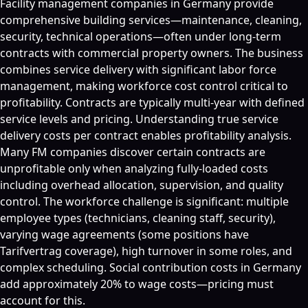
Facility management companies in Germany provide
comprehensive building services—maintenance, cleaning,
security, technical operations—often under long-term
contracts with commercial property owners. The business
combines service delivery with significant labor force
management, making workforce cost control critical to
profitability. Contracts are typically multi-year with defined
service levels and pricing. Understanding true service
delivery costs per contract enables profitability analysis.
Many FM companies discover certain contracts are
unprofitable only when analyzing fully-loaded costs
including overhead allocation, supervision, and quality
control. The workforce challenge is significant: multiple
employee types (technicians, cleaning staff, security),
varying wage agreements (some positions have
Tarifvertrag coverage), high turnover in some roles, and
complex scheduling. Social contribution costs in Germany
add approximately 20% to wage costs—pricing must
account for this.