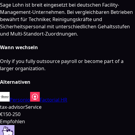
Sage Lohn ist breit eingesetzt bei deutschen Facility-
Management-Unternehmen. Bei vergleichbaren Betrieben
bewährt für Techniker, Reinigungskräfte und
Sicherheitspersonal mit unterschiedlichen Gehaltsstufen
und Multi-Standort-Zuordnungen.
Wann wechseln
Only if you fully outsource payroll or become part of a
larger organization.
Alternativen
Personio
Factorial HR
tax-advisor
Service
€150-250
Empfohlen