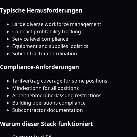
Typische Herausforderungen
Large diverse workforce management
Contract profitability tracking
Service level compliance
Equipment and supplies logistics
Subcontractor coordination
Compliance-Anforderungen
Tarifvertrag coverage for some positions
Mindestlohn for all positions
Arbeitnehmerüberlassung restrictions
Building operations compliance
Subcontractor documentation
Warum dieser Stack funktioniert