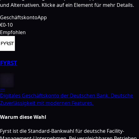
und Alternativen. Klicke auf ein Element für mehr Details.
Geschäftskonto
App
€0-10
Empfohlen
FYRST
—
Digitales Geschäftskonto der Deutschen Bank. Deutsche
Zuverlässigkeit mit modernen Features.
Warum diese Wahl
Fyrst ist die Standard-Bankwahl für deutsche Facility-
Management-Unternehmen. Bei vergleichbaren Betrieben