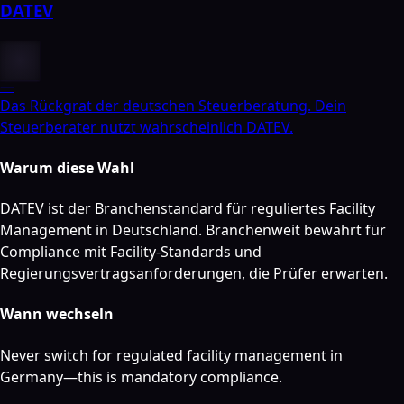
DATEV
—
Das Rückgrat der deutschen Steuerberatung. Dein
Steuerberater nutzt wahrscheinlich DATEV.
Warum diese Wahl
DATEV ist der Branchenstandard für reguliertes Facility
Management in Deutschland. Branchenweit bewährt für
Compliance mit Facility-Standards und
Regierungsvertragsanforderungen, die Prüfer erwarten.
Wann wechseln
Never switch for regulated facility management in
Germany—this is mandatory compliance.