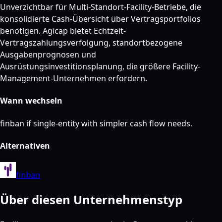
Unverzichtbar für Multi-Standort-Facility-Betriebe, die
konsolidierte Cash-Übersicht über Vertragsportfolios
benötigen. Agicap bietet Echtzeit-
Vertragszahlungsverfolgung, standortbezogene
Ausgabenprognosen und
Ausrüstungsinvestitionsplanung, die größere Facility-
Management-Unternehmen erfordern.
Wann wechseln
finban if single-entity with simpler cash flow needs.
Alternativen
finban
Über diesen Unternehmenstyp