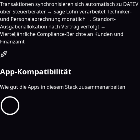
Transaktionen synchronisieren sich automatisch zu DATEV
über Steuerberater → Sage Lohn verarbeitet Techniker-
und Personalabrechnung monatlich → Standort-
Ausgabenallokation nach Vertrag verfolgt →
Vierteljährliche Compliance-Berichte an Kunden und
Finanzamt
App-Kompatibilität
Wie gut die Apps in diesem Stack zusammenarbeiten