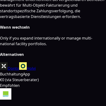
bewährt für Multi-Objekt-Fakturierung und
standortspezifische Zahlungsverfolgung, die
vertragsbasierte Dienstleistungen erfordern.
Wann wechseln
Only if you expand internationally or manage multi-
national facility portfolios.
Alternativen
Qonto
Holvi
Buchhaltung
App
€0 (via Steuerberater)
Empfohlen