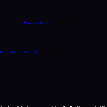
Finance Stacks
 eintragen – kostenlos