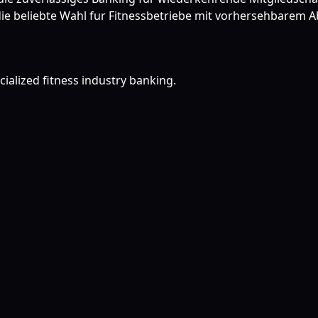
die beliebte Wahl fur Fitnessbetriebe mit vorhersehbarem 
cialized fitness industry banking.