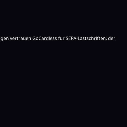
gen vertrauen GoCardless fur SEPA-Lastschriften, der