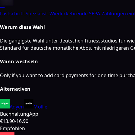
—
Lastschrift-Spezialist. Wiederkehrende SEPA-Zahlungen ein
Warum diese Wahl
Die gangigste Wahl unter deutschen Fitnessstudios fur wie
Standard fur deutsche monatliche Abos, mit niedrigeren 
Wann wechseln
Only if you want to add card payments for one-time purcha
Alternativen
Adyen
Mollie
Buchhaltung
App
€13.90-16.90
Empfohlen